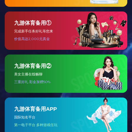
华体会huatihui（中国）集团下设多个环保产业，一直
继续为环保事业尽自己的绵薄之力。
新能源领域合作过的其他部分重点项目：
陕西榆阳协合200MW太阳能光伏发电站
福建漳浦绿领农业科技大鹏80MW并网光伏发电站
甘肃永昌河清滩100MW并网光伏发电站
山东德州润津夏津100MW风电场
河北沧州黄骅老石碑河150MW风电场